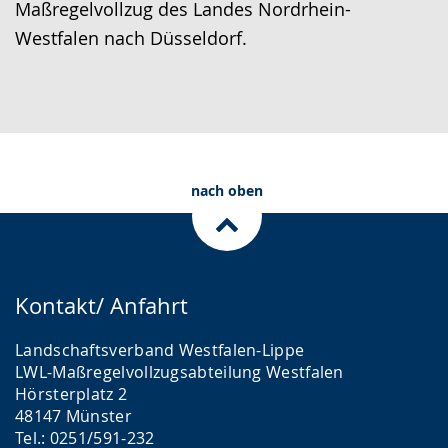
Maßregelvollzug des Landes Nordrhein-
Westfalen nach Düsseldorf.
nach oben
Kontakt/ Anfahrt
Landschaftsverband Westfalen-Lippe
LWL-Maßregelvollzugsabteilung Westfalen
Hörsterplatz 2
48147 Münster
Tel.: 0251/591-232