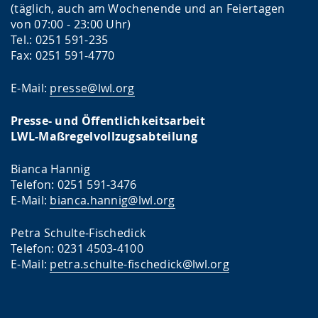
(täglich, auch am Wochenende und an Feiertagen
von 07:00 - 23:00 Uhr)
Tel.: 0251 591-235
Fax: 0251 591-4770
E-Mail:
presse@lwl.org
Presse- und Öffentlichkeitsarbeit
LWL-Maßregelvollzugsabteilung
Bianca Hannig
Telefon: 0251 591-3476
E-Mail:
bianca.hannig@lwl.org
Petra Schulte-Fischedick
Telefon: 0231 4503-4100
E-Mail:
petra.schulte-fischedick@lwl.org