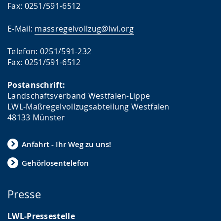
Fax: 0251/591-6512
E-Mail:
massregelvollzug@lwl.org
Telefon: 0251/591-232
Fax: 0251/591-6512
Postanschrift:
Landschaftsverband Westfalen-Lippe
LWL-Maßregelvollzugsabteilung Westfalen
48133 Münster
Anfahrt - Ihr Weg zu uns!
Gehörlosentelefon
Presse
LWL-Pressestelle