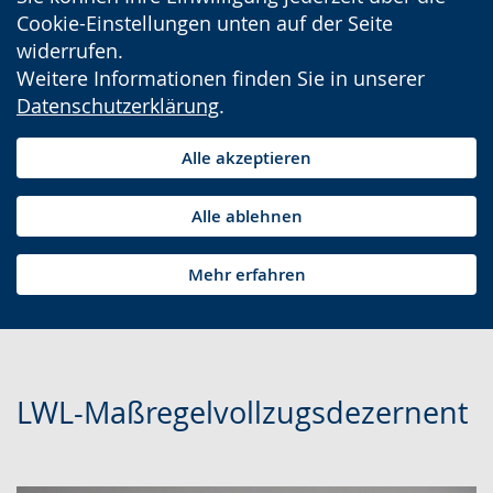
Cookie-Einstellungen unten auf der Seite
widerrufen.
Weitere Informationen finden Sie in unserer
Datenschutzerklärung
.
Alle akzeptieren
Alle ablehnen
Mehr erfahren
LWL-Maßregelvollzugsdezernent