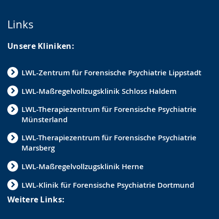
Links
Unsere Kliniken:
LWL-Zentrum für Forensische Psychiatrie Lippstadt
LWL-Maßregelvollzugsklinik Schloss Haldem
LWL-Therapiezentrum für Forensische Psychiatrie
Münsterland
LWL-Therapiezentrum für Forensische Psychiatrie
Marsberg
LWL-Maßregelvollzugsklinik Herne
LWL-Klinik für Forensische Psychiatrie Dortmund
Weitere Links: