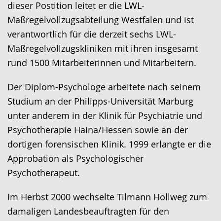
wird
dieser Postition leitet er die LWL-
angezeigt.
Maßregelvollzugsabteilung Westfalen und ist
verantwortlich für die derzeit sechs LWL-
Maßregelvollzugskliniken mit ihren insgesamt
rund 1500 Mitarbeiterinnen und Mitarbeitern.
Der Diplom-Psychologe arbeitete nach seinem
Studium an der Philipps-Universität Marburg
unter anderem in der Klinik für Psychiatrie und
Psychotherapie Haina/Hessen sowie an der
dortigen forensischen Klinik. 1999 erlangte er die
Approbation als Psychologischer
Psychotherapeut.
Im Herbst 2000 wechselte Tilmann Hollweg zum
damaligen Landesbeauftragten für den