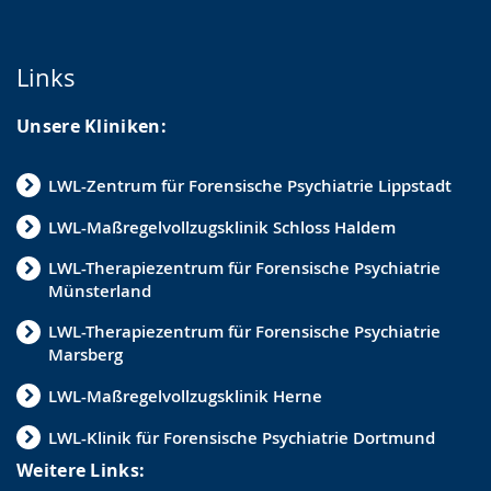
Links
Unsere Kliniken:
LWL-Zentrum für Forensische Psychiatrie Lippstadt
LWL-Maßregelvollzugsklinik Schloss Haldem
LWL-Therapiezentrum für Forensische Psychiatrie
Münsterland
LWL-Therapiezentrum für Forensische Psychiatrie
Marsberg
LWL-Maßregelvollzugsklinik Herne
LWL-Klinik für Forensische Psychiatrie Dortmund
Weitere Links: