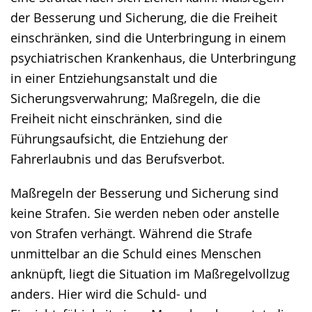
der Besserung und Sicherung, die die Freiheit
einschränken, sind die Unterbringung in einem
psychiatrischen Krankenhaus, die Unterbringung
in einer Entziehungsanstalt und die
Sicherungsverwahrung; Maßregeln, die die
Freiheit nicht einschränken, sind die
Führungsaufsicht, die Entziehung der
Fahrerlaubnis und das Berufsverbot.
Maßregeln der Besserung und Sicherung sind
keine Strafen. Sie werden neben oder anstelle
von Strafen verhängt. Während die Strafe
unmittelbar an die Schuld eines Menschen
anknüpft, liegt die Situation im Maßregelvollzug
anders. Hier wird die Schuld- und