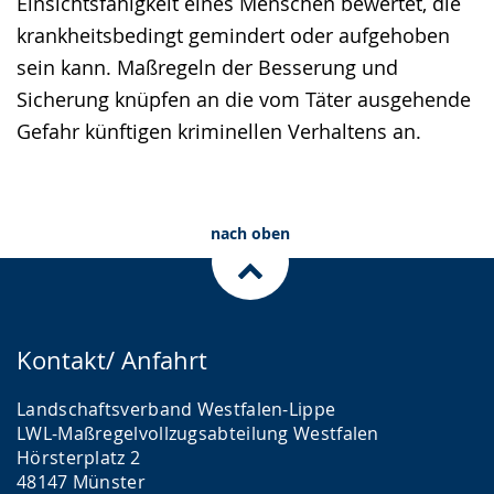
Einsichtsfähigkeit eines Menschen bewertet, die
krankheitsbedingt gemindert oder aufgehoben
sein kann. Maßregeln der Besserung und
Sicherung knüpfen an die vom Täter ausgehende
Gefahr künftigen kriminellen Verhaltens an.
nach oben
Kontakt/ Anfahrt
Landschaftsverband Westfalen-Lippe
LWL-Maßregelvollzugsabteilung Westfalen
Hörsterplatz 2
48147 Münster