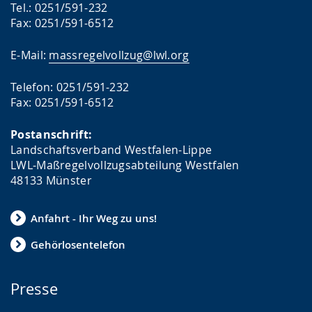
Tel.: 0251/591-232
Fax: 0251/591-6512
E-Mail:
massregelvollzug@lwl.org
Telefon: 0251/591-232
Fax: 0251/591-6512
Postanschrift:
Landschaftsverband Westfalen-Lippe
LWL-Maßregelvollzugsabteilung Westfalen
48133 Münster
Anfahrt - Ihr Weg zu uns!
Gehörlosentelefon
Presse