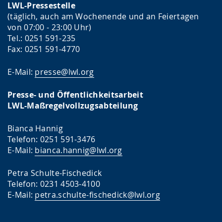
LWL-Pressestelle
(täglich, auch am Wochenende und an Feiertagen
von 07:00 - 23:00 Uhr)
Tel.: 0251 591-235
Fax: 0251 591-4770
E-Mail:
presse@lwl.org
Presse- und Öffentlichkeitsarbeit
LWL-Maßregelvollzugsabteilung
Bianca Hannig
Telefon: 0251 591-3476
E-Mail:
bianca.hannig@lwl.org
Petra Schulte-Fischedick
Telefon: 0231 4503-4100
E-Mail:
petra.schulte-fischedick@lwl.org